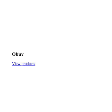
Obuv
View products