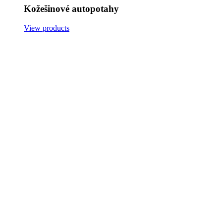
Kožešinové autopotahy
View products