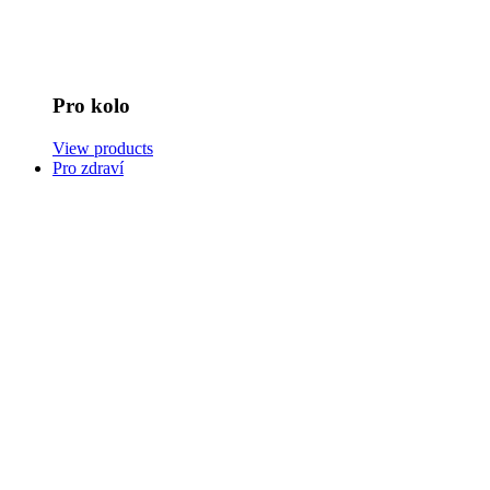
Pro kolo
View products
Pro zdraví