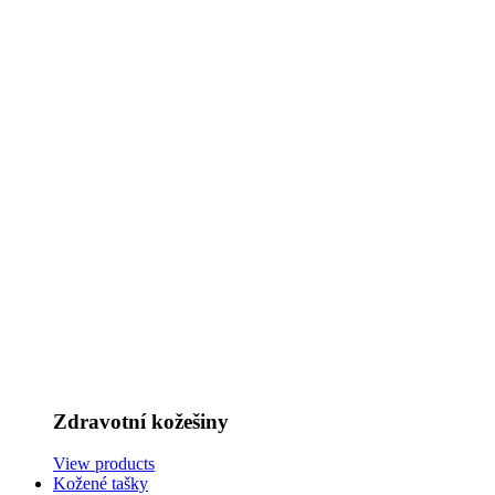
Zdravotní kožešiny
View products
Kožené tašky