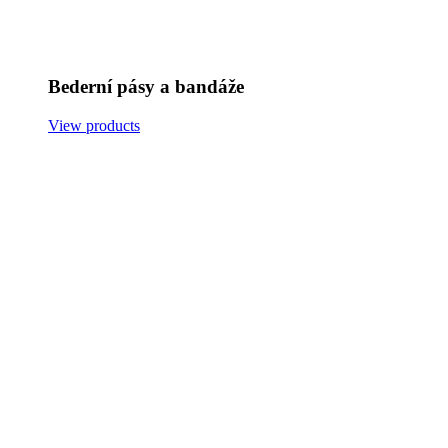
Bederní pásy a bandáže
View products