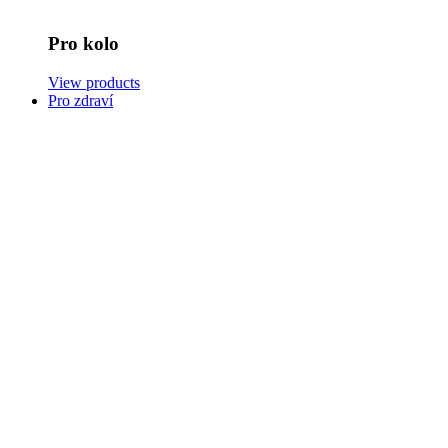
Pro kolo
View products
Pro zdraví