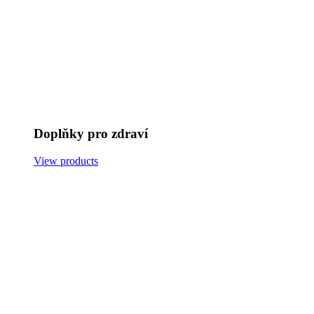
Doplňky pro zdraví
View products