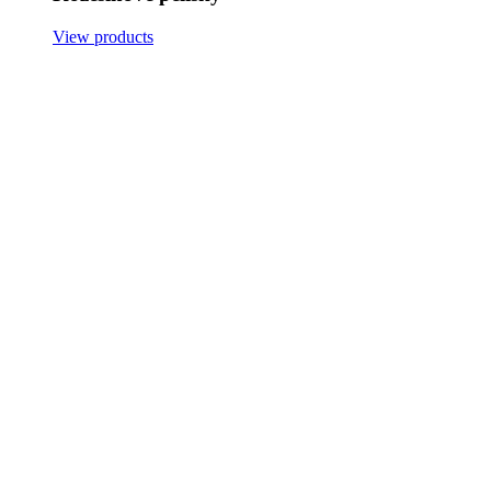
View products