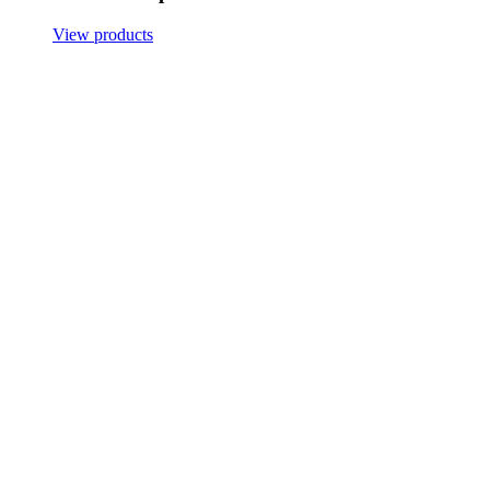
View products