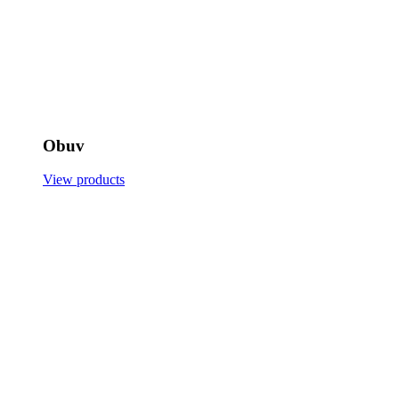
Obuv
View products