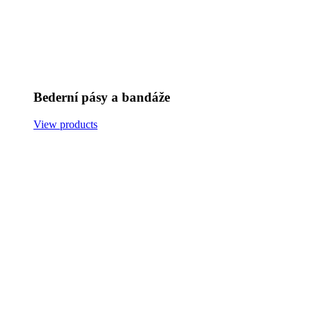
Bederní pásy a bandáže
View products