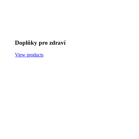
Doplňky pro zdraví
View products