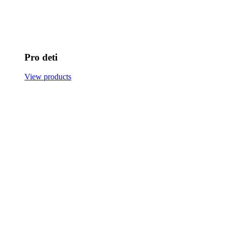
Pro deti
View products