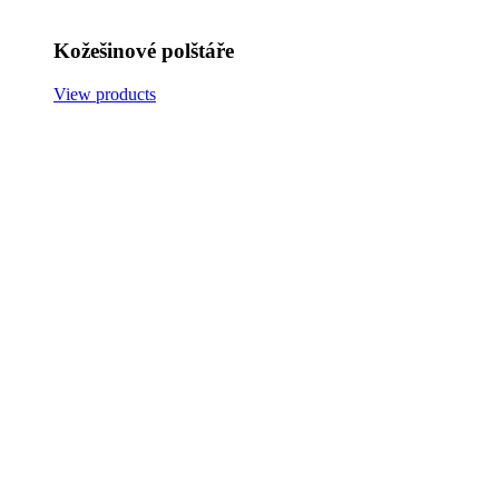
Kožešinové polštáře
View products