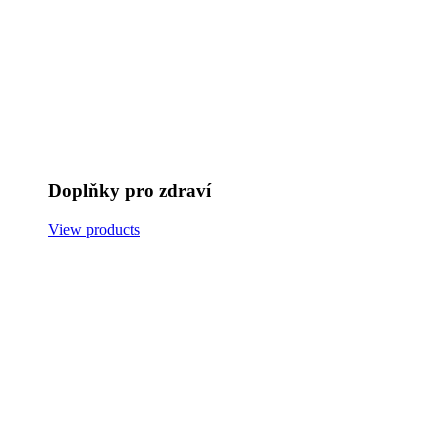
Doplňky pro zdraví
View products