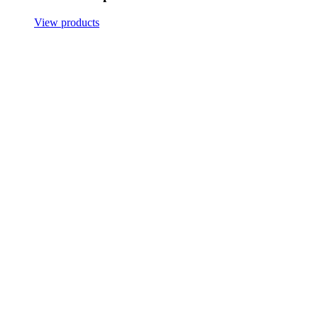
View products