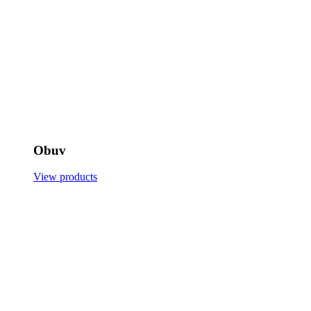
Obuv
View products