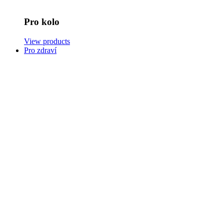
Pro kolo
View products
Pro zdraví