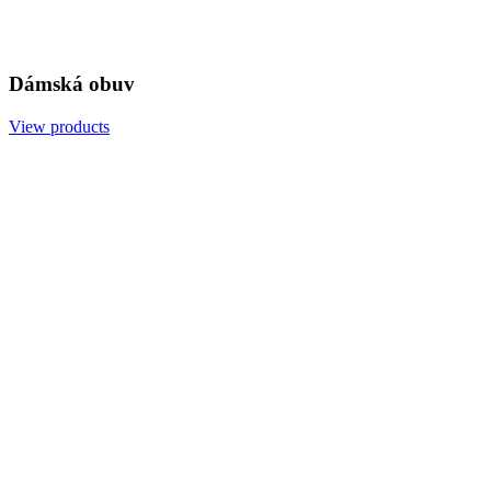
Dámská obuv
View products