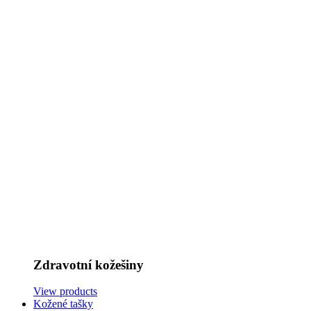
Zdravotní kožešiny
View products
Kožené tašky