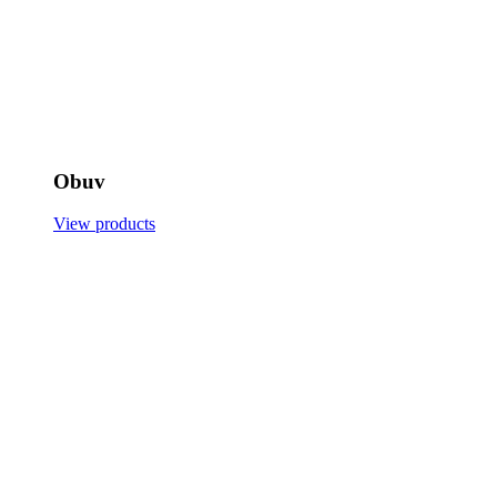
Obuv
View products