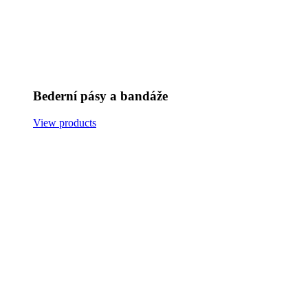
Bederní pásy a bandáže
View products