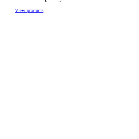
View products