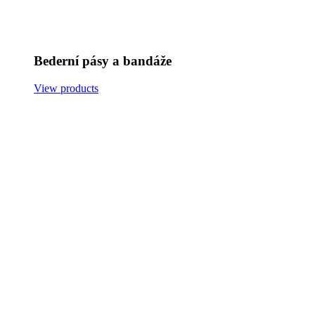
Bederní pásy a bandáže
View products