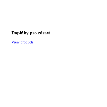
Doplňky pro zdraví
View products