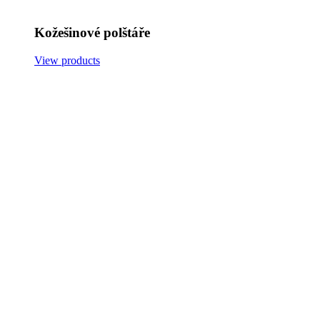
Kožešinové polštáře
View products