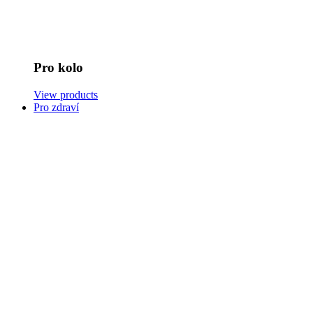
Pro kolo
View products
Pro zdraví