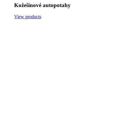
Kožešinové autopotahy
View products