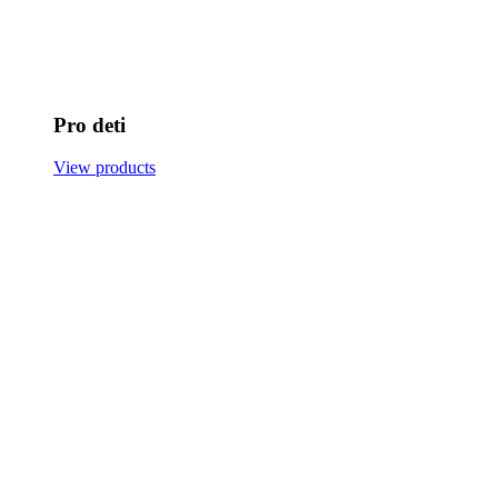
Pro deti
View products