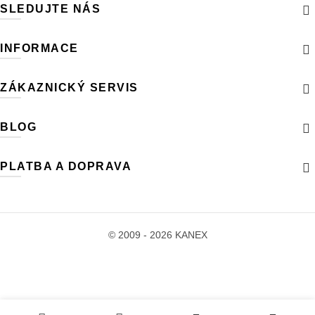
SLEDUJTE NÁS
INFORMACE
ZÁKAZNICKÝ SERVIS
BLOG
PLATBA A DOPRAVA
© 2009 - 2026 KANEX
0
0