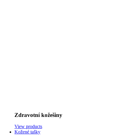
Zdravotní kožešiny
View products
Kožené tašky