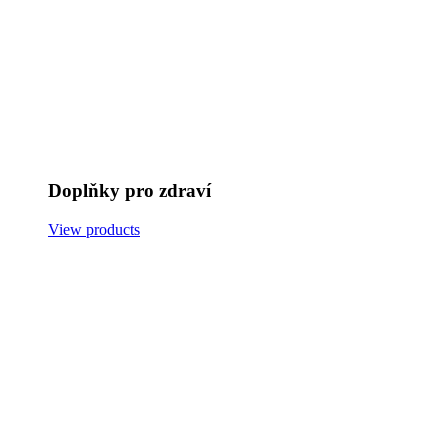
Doplňky pro zdraví
View products