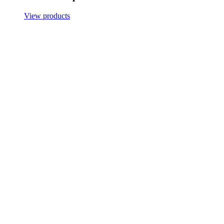
View products