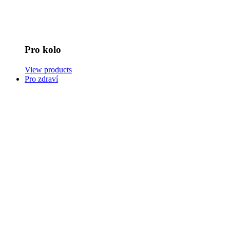
Pro kolo
View products
Pro zdraví