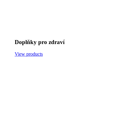
Doplňky pro zdraví
View products