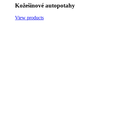
Kožešinové autopotahy
View products