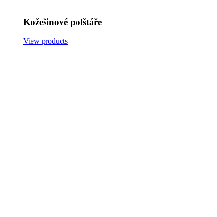
Kožešinové polštáře
View products