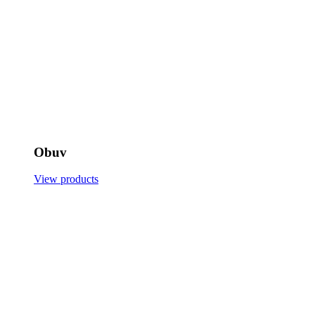
Obuv
View products