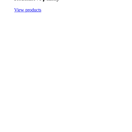
View products