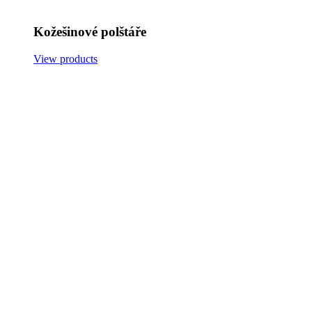
Kožešinové polštáře
View products