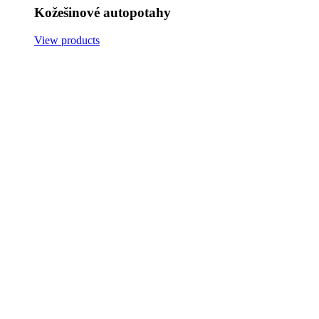
Kožešinové autopotahy
View products