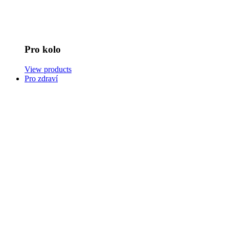
Pro kolo
View products
Pro zdraví