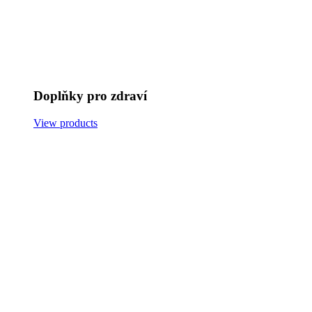
Doplňky pro zdraví
View products