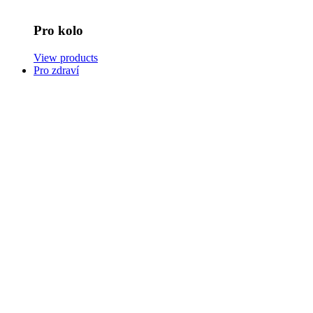
Pro kolo
View products
Pro zdraví