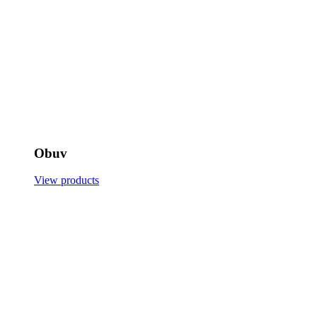
Obuv
View products