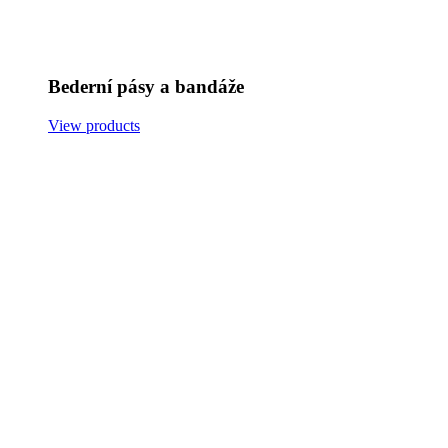
Bederní pásy a bandáže
View products