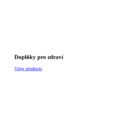
Doplňky pro zdraví
View products