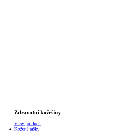
Zdravotní kožešiny
View products
Kožené tašky