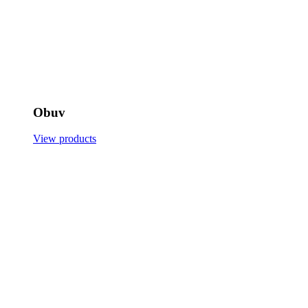
Obuv
View products