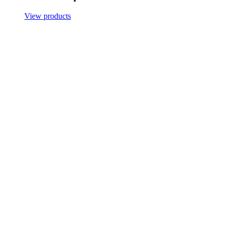
View products