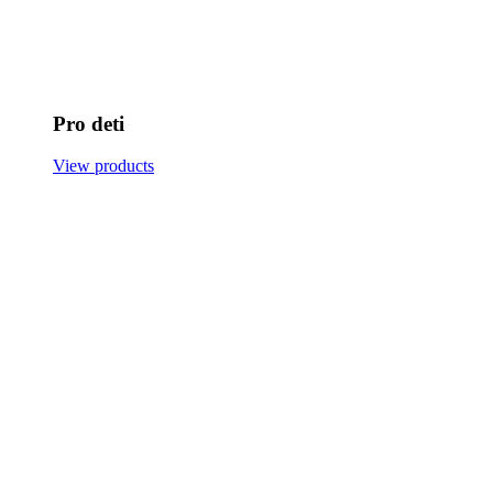
Pro deti
View products