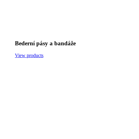
Bederní pásy a bandáže
View products