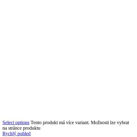
Select options
Tento produkt má více variant. Možnosti lze vybrat
na stránce produktu
Rychlý pohled