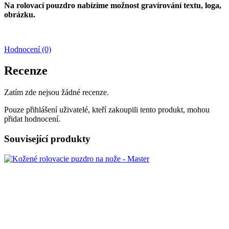
Na rolovací pouzdro nabízíme možnost gravírování textu, loga,
obrázku.
Hodnocení (0)
Recenze
Zatím zde nejsou žádné recenze.
Pouze přihlášení uživatelé, kteří zakoupili tento produkt, mohou
přidat hodnocení.
Související produkty